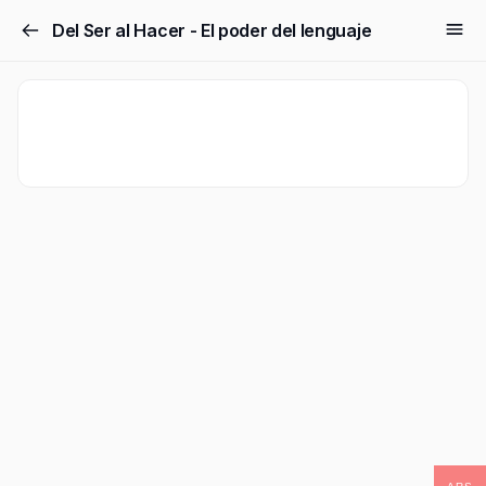
Del Ser al Hacer - El poder del lenguaje