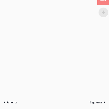
ARS
Anterior
Siguiente