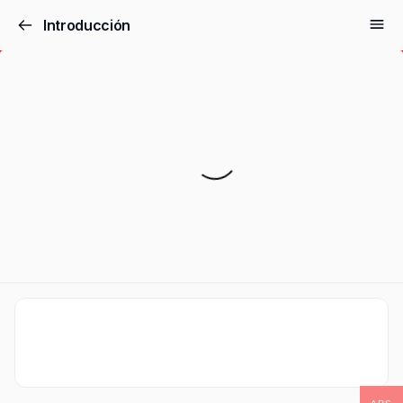
Introducción