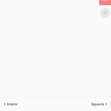
ARS
Anterior
Siguiente