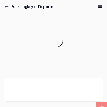
Astrología y el Deporte