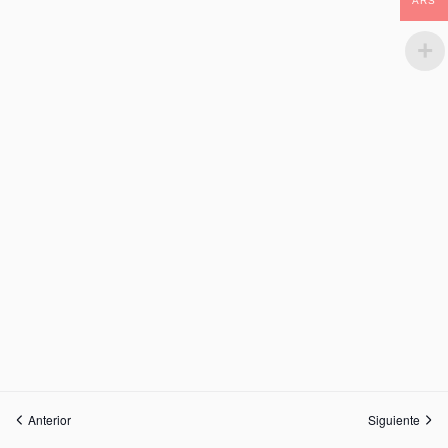
ARS
Anterior
Siguiente