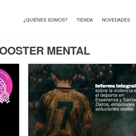
¿QUIÉNES SOMOS?
TIENDA
NOVEDADES
OSTER
OOSTER MENTAL