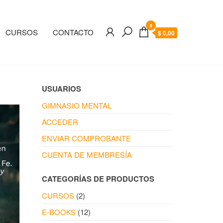
0
CURSOS
CONTACTO
$ 0,00
USUARIOS
GIMNASIO MENTAL
ACCEDER
ENVIAR COMPROBANTE
CUENTA DE MEMBRESÍA
CATEGORÍAS DE PRODUCTOS
CURSOS
(2)
E-BOOKS
(12)