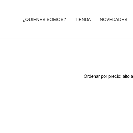
¿QUIÉNES SOMOS?
TIENDA
NOVEDADES
OSTER