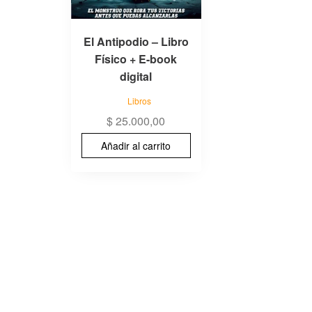
El Antipodio – Libro
Físico + E-book
digital
Libros
$
25.000,00
Añadir al carrito