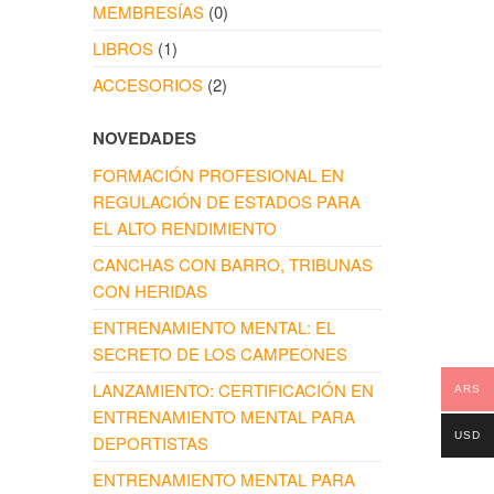
MEMBRESÍAS
(0)
LIBROS
(1)
ACCESORIOS
(2)
NOVEDADES
FORMACIÓN PROFESIONAL EN
REGULACIÓN DE ESTADOS PARA
EL ALTO RENDIMIENTO
CANCHAS CON BARRO, TRIBUNAS
CON HERIDAS
ENTRENAMIENTO MENTAL: EL
SECRETO DE LOS CAMPEONES
LANZAMIENTO: CERTIFICACIÓN EN
ARS
ENTRENAMIENTO MENTAL PARA
USD
DEPORTISTAS
ENTRENAMIENTO MENTAL PARA