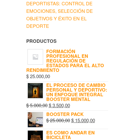
DEPORTISTAS: CONTROL DE
EMOCIONES, SELECCIÓN DE
OBJETIVOS Y ÉXITO EN EL
DEPORTE
PRODUCTOS
FORMACIÓN
PROFESIONAL EN
REGULACIÓN DE
ESTADOS PARA EL ALTO
RENDIMIENTO
$
25.000,00
EL PROCESO DE CAMBIO
PERSONAL Y DEPORTIVO:
UN ENFOQUE INTEGRAL
BOOSTER MENTAL
$
5.000,00
$
3.500,00
BOOSTER PACK
$
25.000,00
$
15.000,00
ES COMO ANDAR EN
BICICLETA