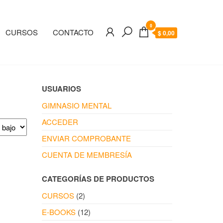
0
CURSOS
CONTACTO
$ 0,00
USUARIOS
GIMNASIO MENTAL
ACCEDER
ENVIAR COMPROBANTE
CUENTA DE MEMBRESÍA
CATEGORÍAS DE PRODUCTOS
CURSOS
(2)
E-BOOKS
(12)