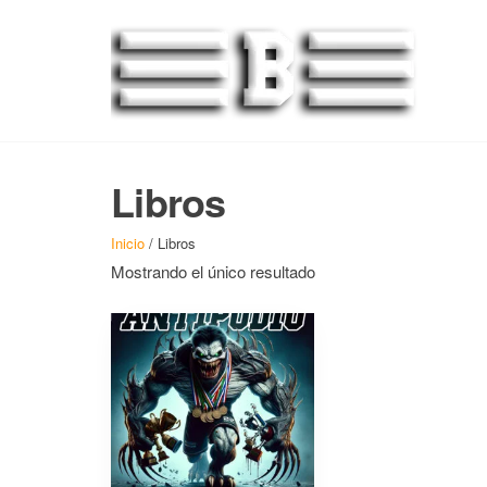
BO
Libros
Inicio
/ Libros
Mostrando el único resultado