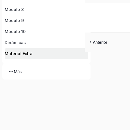
Módulo 8
Módulo 9
Módulo 10
Anterior
Dinámicas
Material Extra
Más