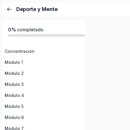
Deporte y Mente
0%
completado
Concentración
Módulo 1
Módulo 2
Módulo 3
Módulo 4
Módulo 5
Módulo 6
Módulo 7