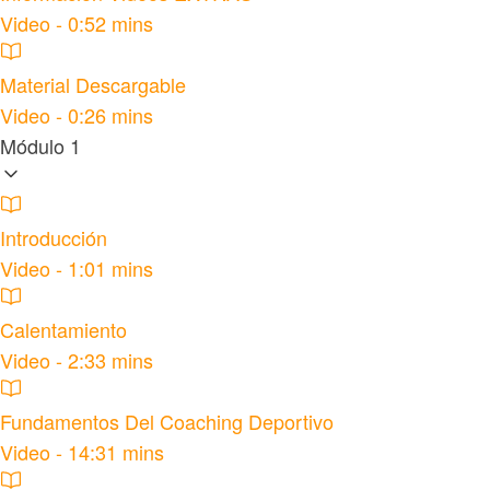
Video - 0:52 mins
Material Descargable
Video - 0:26 mins
Módulo 1
Introducción
Video - 1:01 mins
Calentamiento
Video - 2:33 mins
Fundamentos Del Coaching Deportivo
Video - 14:31 mins