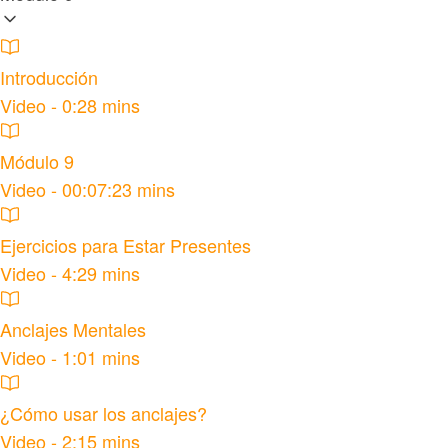
Introducción
Video - 0:28 mins
Módulo 9
Video - 00:07:23 mins
Ejercicios para Estar Presentes
Video - 4:29 mins
Anclajes Mentales
Video - 1:01 mins
¿Cómo usar los anclajes?
Video - 2:15 mins