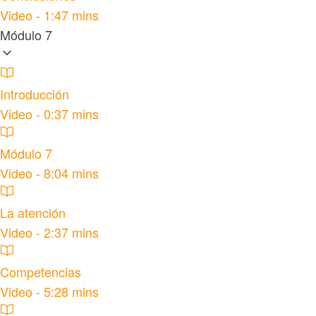
Video - 1:47 mins
Módulo 7
Introducción
Video - 0:37 mins
Módulo 7
Video - 8:04 mins
La atención
Video - 2:37 mins
Competencias
Video - 5:28 mins