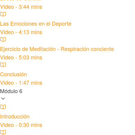
Video - 3:44 mins
Las Emociones en el Deporte
Video - 4:13 mins
Ejercicio de Meditación - Respiración conciente
Video - 5:03 mins
Conclusión
Video - 1:47 mins
Módulo 6
Introducción
Video - 0:30 mins