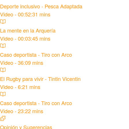
Deporte inclusivo - Pesca Adaptada
Video - 00:52:31 mins
La mente en la Arquería
Video - 00:03:45 mins
Caso deportista - Tiro con Arco
Video - 36:09 mins
El Rugby para vivir - Tintin Vicentin
Video - 6:21 mins
Caso deportista - Tiro con Arco
Video - 23:22 mins
Opinión y Sugerencias