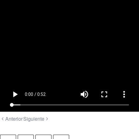
Anterior
Siguiente