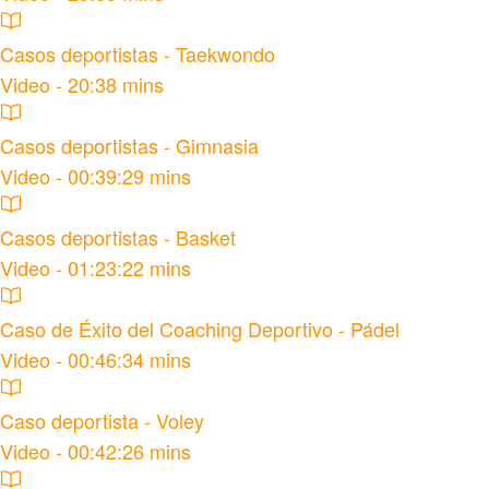
Casos deportistas - Taekwondo
Video - 20:38 mins
Casos deportistas - Gimnasia
Video - 00:39:29 mins
Casos deportistas - Basket
Video - 01:23:22 mins
Caso de Éxito del Coaching Deportivo - Pádel
Video - 00:46:34 mins
Caso deportista - Voley
Video - 00:42:26 mins