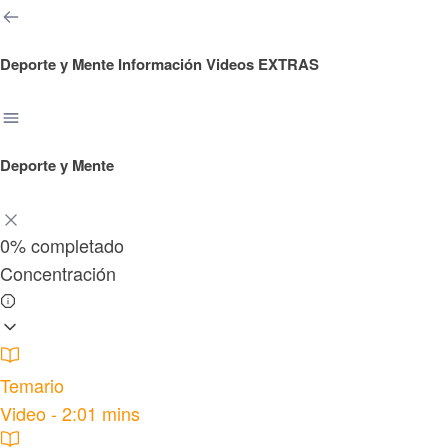
Deporte y Mente
Información Videos EXTRAS
Deporte y Mente
0%
completado
Concentración
Temario
Video - 2:01 mins