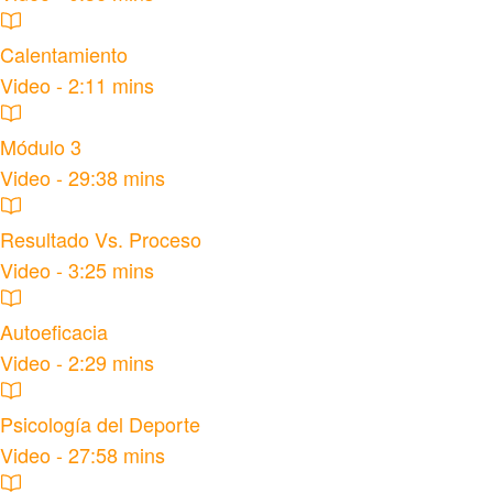
Calentamiento
Video - 2:11 mins
Módulo 3
Video - 29:38 mins
Resultado Vs. Proceso
Video - 3:25 mins
Autoeficacia
Video - 2:29 mins
Psicología del Deporte
Video - 27:58 mins