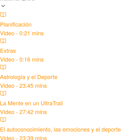
Planificación
Video - 0:21 mins
Extras
Video - 0:16 mins
Astrología y el Deporte
Video - 23:45 mins
La Mente en un UltraTrail
Video - 27:42 mins
El autoconocimiento, las emociones y el deporte
Video - 23:39 mins