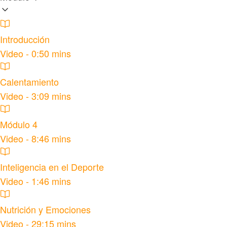
Introducción
Video - 0:50 mins
Calentamiento
Video - 3:09 mins
Módulo 4
Video - 8:46 mins
Inteligencia en el Deporte
Video - 1:46 mins
Nutrición y Emociones
Video - 29:15 mins