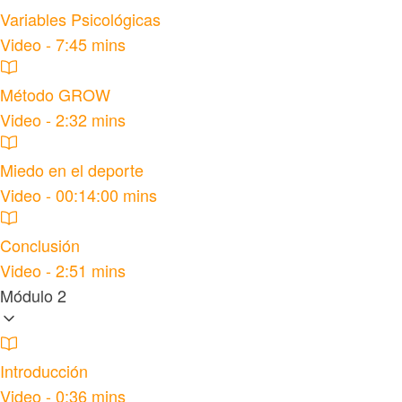
Variables Psicológicas
Video - 7:45 mins
Método GROW
Video - 2:32 mins
Miedo en el deporte
Video - 00:14:00 mins
Conclusión
Video - 2:51 mins
Módulo 2
Introducción
Video - 0:36 mins