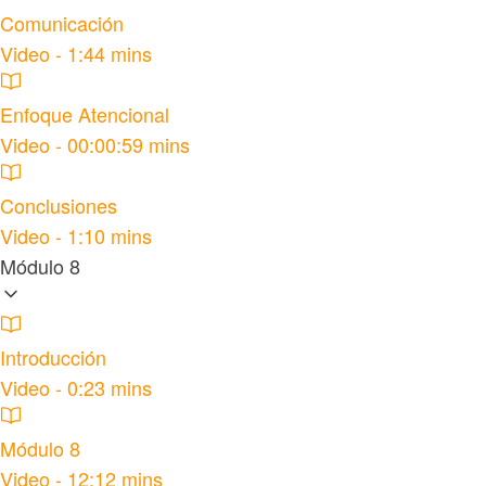
Comunicación
Video - 1:44 mins
Enfoque Atencional
Video - 00:00:59 mins
Conclusiones
Video - 1:10 mins
Módulo 8
Introducción
Video - 0:23 mins
Módulo 8
Video - 12:12 mins