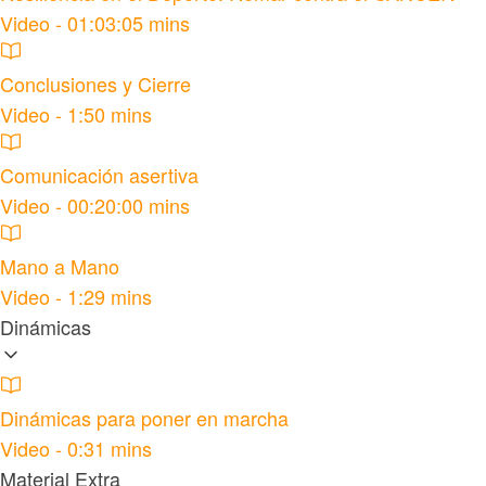
Video - 01:03:05 mins
Conclusiones y Cierre
Video - 1:50 mins
Comunicación asertiva
Video - 00:20:00 mins
Mano a Mano
Video - 1:29 mins
Dinámicas
Dinámicas para poner en marcha
Video - 0:31 mins
Material Extra