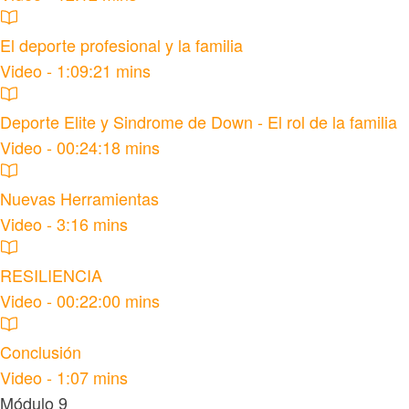
El deporte profesional y la familia
Video - 1:09:21 mins
Deporte Elite y Sindrome de Down - El rol de la familia
Video - 00:24:18 mins
Nuevas Herramientas
Video - 3:16 mins
RESILIENCIA
Video - 00:22:00 mins
Conclusión
Video - 1:07 mins
Módulo 9