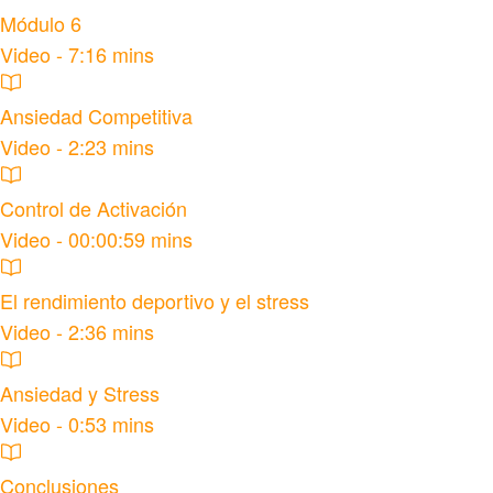
Módulo 6
Video - 7:16 mins
Ansiedad Competitiva
Video - 2:23 mins
Control de Activación
Video - 00:00:59 mins
El rendimiento deportivo y el stress
Video - 2:36 mins
Ansiedad y Stress
Video - 0:53 mins
Conclusiones