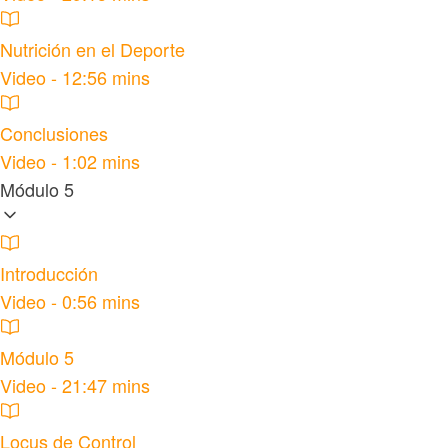
Nutrición en el Deporte
Video - 12:56 mins
Conclusiones
Video - 1:02 mins
Módulo 5
Introducción
Video - 0:56 mins
Módulo 5
Video - 21:47 mins
Locus de Control