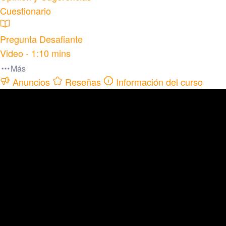
Cuestionario
Pregunta Desafiante
Video - 1:10 mins
Más
Anuncios
Reseñas
Información del curso