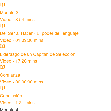
Módulo 3
Video - 8:54 mins
Del Ser al Hacer - El poder del lenguaje
Video - 01:09:00 mins
Liderazgo de un Capitan de Selección
Video - 17:26 mins
Confianza
Video - 00:00:00 mins
Conclusión
Video - 1:31 mins
Módulo 4