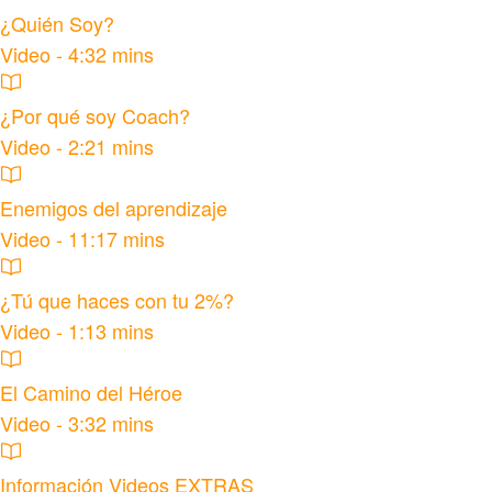
¿Quién Soy?
Video - 4:32 mins
¿Por qué soy Coach?
Video - 2:21 mins
Enemigos del aprendizaje
Video - 11:17 mins
¿Tú que haces con tu 2%?
Video - 1:13 mins
El Camino del Héroe
Video - 3:32 mins
Información Videos EXTRAS