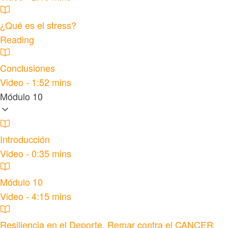
¿Qué es el stress?
Reading
Conclusiones
Video - 1:52 mins
Módulo 10
Introducción
Video - 0:35 mins
Módulo 10
Video - 4:15 mins
Resiliencia en el Deporte. Remar contra el CANCER