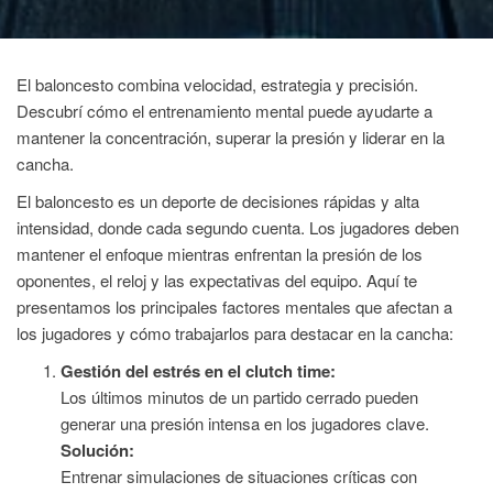
El baloncesto combina velocidad, estrategia y precisión.
Descubrí cómo el entrenamiento mental puede ayudarte a
mantener la concentración, superar la presión y liderar en la
cancha.
El baloncesto es un deporte de decisiones rápidas y alta
intensidad, donde cada segundo cuenta. Los jugadores deben
mantener el enfoque mientras enfrentan la presión de los
oponentes, el reloj y las expectativas del equipo. Aquí te
presentamos los principales factores mentales que afectan a
los jugadores y cómo trabajarlos para destacar en la cancha:
Gestión del estrés en el clutch time:
Los últimos minutos de un partido cerrado pueden
generar una presión intensa en los jugadores clave.
Solución:
Entrenar simulaciones de situaciones críticas con