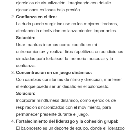
ejercicios de visualización, imaginando con detalle
ejecuciones exitosas bajo presión.
Confianza en el tiro:
La duda puede surgir incluso en los mejores tiradores,
afectando la efectividad en lanzamientos importantes.
Solución:
Usar mantras internos como «confío en mi
entrenamiento» y realizar tiros repetitivos en condiciones
simuladas para fortalecer la memoria muscular y la
confianza.
Concentración en un juego dinámico:
Con cambios constantes de ritmo y dirección, mantener
el enfoque puede ser un desafío en el baloncesto.
Solución:
Incorporar mindfulness dinámico, como ejercicios de
respiración sincronizados con el movimiento, para
permanecer presente durante el juego.
Fortalecimiento del liderazgo y la cohesión grupal:
El baloncesto es un deporte de equipo, donde el liderazgo