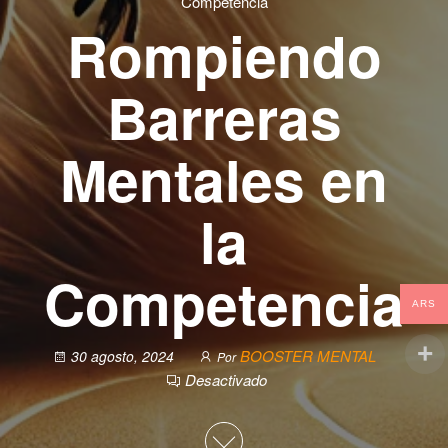
Competencia
Rompiendo
Barreras
Mentales en
la
Competencia
ARS
BOOSTER MENTAL
30 agosto, 2024
Por
Desactivado