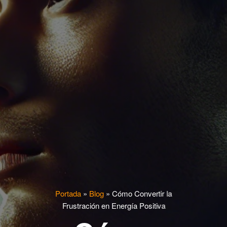
Portada
»
Blog
»
Cómo Convertir la
Frustración en Energía Positiva