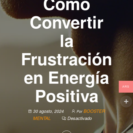
Cómo
Convertir
la
Frustración
en Energía
Positiva
ARS
BOOSTER
30 agosto, 2024
Por
MENTAL
Desactivado