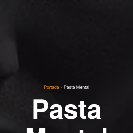
Portada
»
Pasta Mental
Pasta