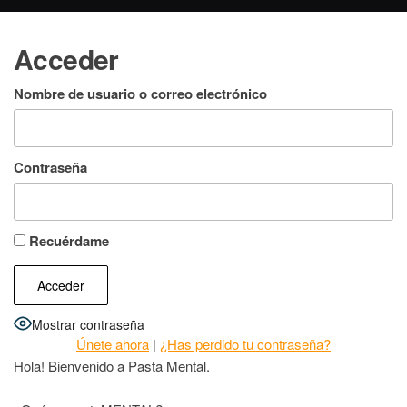
Acceder
Nombre de usuario o correo electrónico
Contraseña
Recuérdame
Mostrar contraseña
Únete ahora
|
¿Has perdido tu contraseña?
Hola! Bienvenido a Pasta Mental.