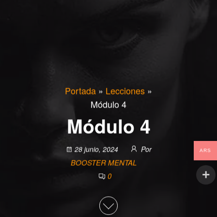
Portada
»
Lecciones
»
Módulo 4
Módulo 4
28 junio, 2024
Por
ARS
BOOSTER MENTAL
0