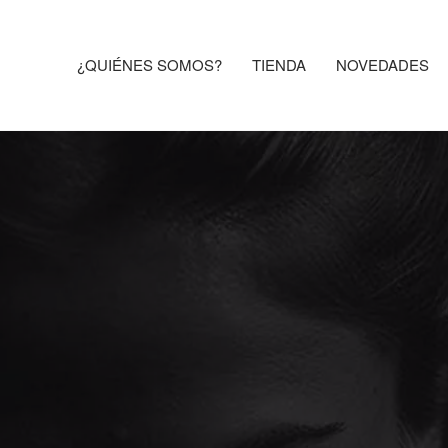
¿QUIÉNES SOMOS?
TIENDA
NOVEDADES
OSTER