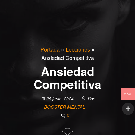
Portada
»
Lecciones
»
Ansiedad Competitiva
Ansiedad
Competitiva
ARS
28 junio, 2024
Por
BOOSTER MENTAL
0