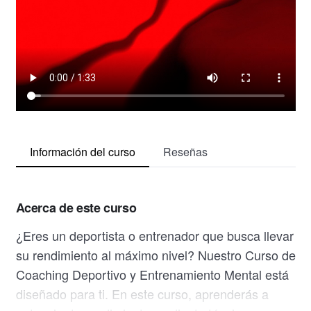
Información del curso
Reseñas
Acerca de este curso
¿Eres un deportista o entrenador que busca llevar
su rendimiento al máximo nivel? Nuestro Curso de
Coaching Deportivo y Entrenamiento Mental está
diseñado para ti. En este curso, aprenderás a