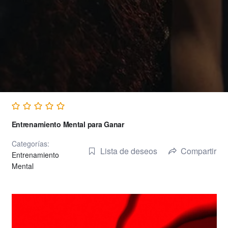
Entrenamiento Mental para Ganar
Categorías:
Lista de deseos
Compartir
Entrenamiento
Mental