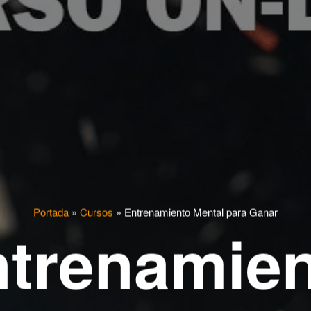
Portada
»
Cursos
»
Entrenamiento Mental para Ganar
trenamie