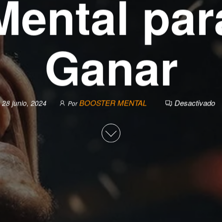
Mental par
Ganar
BOOSTER MENTAL
Desactivado
28 junio, 2024
Por